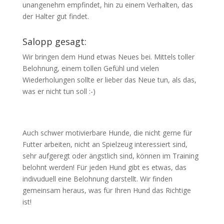
unangenehm empfindet, hin zu einem Verhalten, das
der Halter gut findet.
Salopp gesagt:
Wir bringen dem Hund etwas Neues bei. Mittels toller
Belohnung, einem tollen Gefühl und vielen
Wiederholungen sollte er lieber das Neue tun, als das,
was er nicht tun soll :-)
Auch schwer motivierbare Hunde, die nicht gerne für
Futter arbeiten, nicht an Spielzeug interessiert sind,
sehr aufgeregt oder ängstlich sind, können im Training
belohnt werden! Für jeden Hund gibt es etwas, das
indivuduell eine Belohnung darstellt. Wir finden
gemeinsam heraus, was für Ihren Hund das Richtige
ist!