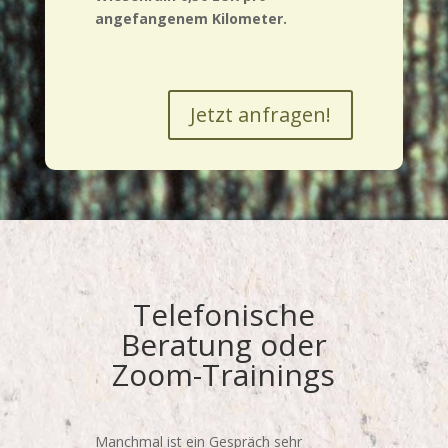
angefangenem Kilometer.
Jetzt anfragen!
Telefonische
Beratung oder
Zoom-Trainings
Manchmal ist ein Gespräch sehr