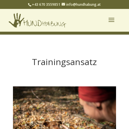
+43 670 3559851
info@hundhabung.at
Trainingsansatz