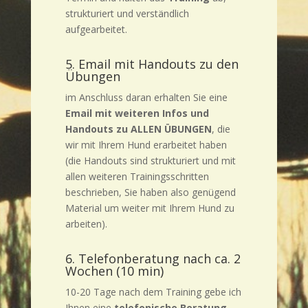
strukturiert und verständlich
aufgearbeitet.
5. Email mit Handouts zu den
Übungen
im Anschluss daran erhalten Sie eine
Email mit weiteren Infos und
Handouts zu ALLEN ÜBUNGEN
, die
wir mit Ihrem Hund erarbeitet haben
(die Handouts sind strukturiert und mit
allen weiteren Trainingsschritten
beschrieben, Sie haben also genügend
Material um weiter mit Ihrem Hund zu
arbeiten).
6. Telefonberatung nach ca. 2
Wochen (10 min)
10-20 Tage nach dem Training gebe ich
Ihnen eine
telefonische Beratung