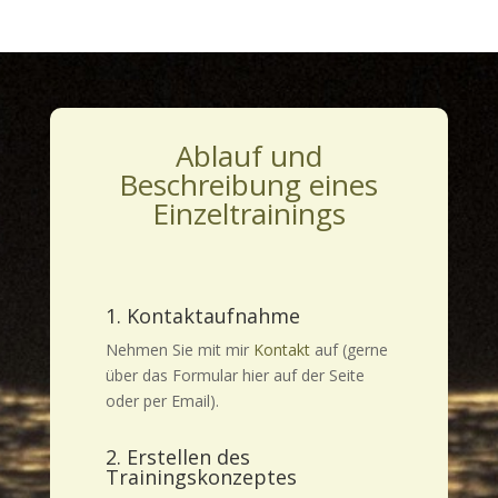
Ablauf und
Beschreibung eines
Einzeltrainings
1. Kontaktaufnahme
Nehmen Sie mit mir
Kontakt
auf (gerne
über das Formular hier auf der Seite
oder per Email).
2. Erstellen des
Trainingskonzeptes